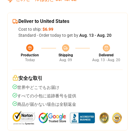
Deliver to United States
Cost to ship:
$6.99
Standard - Order today to get by
Aug. 13 - Aug. 20
Production
Shipping
Delivered
Today
Aug. 09
Aug. 13 - Aug. 20
安全な取引
世界中どこでもお届け
すべての小包に追跡番号を提供
商品が届かない場合は全額返金