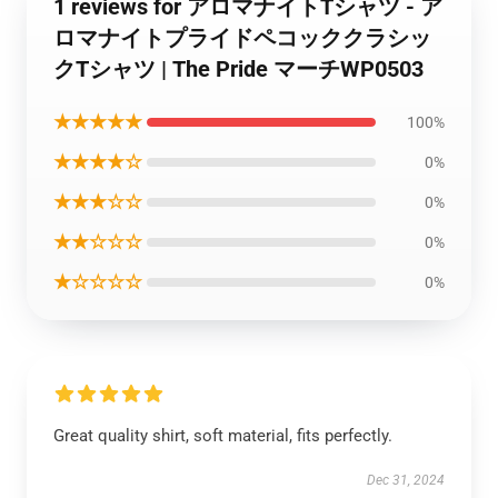
1 reviews for アロマナイトTシャツ - ア
ロマナイトプライドペコッククラシッ
クTシャツ | The Pride マーチWP0503
★★★★★
100%
★★★★☆
0%
★★★☆☆
0%
★★☆☆☆
0%
★☆☆☆☆
0%
Great quality shirt, soft material, fits perfectly.
Dec 31, 2024