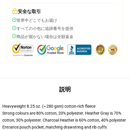
安全な取引
世界中どこでもお届け
すべての小包に追跡番号を提供
商品が届かない場合は全額返金
説明
Heavyweight 8.25 oz. (~280 gsm) cotton-rich fleece
Strong colours are 80% cotton, 20% polyester. Heather Gray is 70%
cotton, 30% polyester. Charcoal Heather is 60% cotton, 40% polyester
Entrance pouch pocket, matching drawstring and rib cuffs