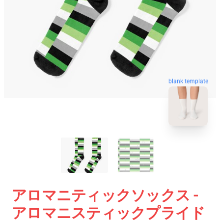
blank template
アロマニティックソックス -
アロマニスティックプライド