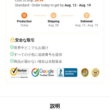
Cost to ship:
$6.99
Standard - Order today to get by
Aug. 12 - Aug. 19
Production
Shipping
Delivered
Today
Aug. 08
Aug. 12 - Aug. 19
安全な取引
世界中どこでもお届け
すべての小包に追跡番号を提供
商品が届かない場合は全額返金
説明