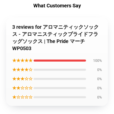
What Customers Say
3 reviews for アロマニティックソック
ス - アロマニスティックプライドフラ
ッグソックス | The Pride マーチ
WP0503
★★★★★
100%
★★★★☆
0%
★★★☆☆
0%
★★☆☆☆
0%
★☆☆☆☆
0%