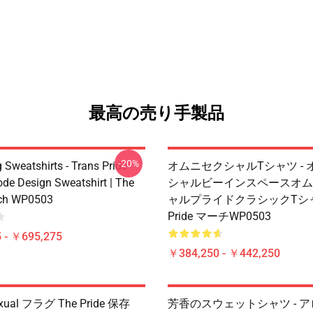
最高の売り手製品
-20%
 Sweatshirts - Trans Pride
オムニセクシャルTシャツ -
ode Design Sweatshirt | The
シャルビーインスペースオム
rch WP0503
ャルプライドクラシックTシャツ 
Pride マーチWP0503
 - ￥695,275
￥384,250 - ￥442,250
exual フラグ The Pride 保存
芳香のスウェットシャツ - 