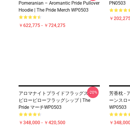
Pomeranian – Aromantic Pride Pullover
PN0503
Hoodie | The Pride Merch WP0503
￥202,275
￥622,775 - ￥724,275
-20%
アロマナイトプライドフラッグスロー
芳香枕 -
ピローピローフラッグシップ | The
ーンスローピ
Pride マーチWP0503
WP0503
￥348,000 - ￥420,500
￥348,000