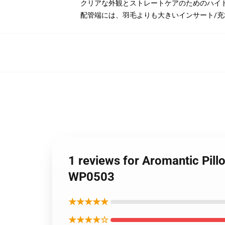
クリアな外観とストレートケアのためのハイド
配管端には、羽毛よりも大きいインサート/
1 reviews for Aromantic Pill
WP0503
★★★★★
★★★★☆