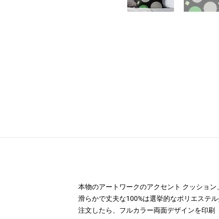
本物のアートワークのアクセント クッション、
滑らかで丈夫な100%は選挙的なポリエステ
注文したら、フルカラー両面デザインを印刷