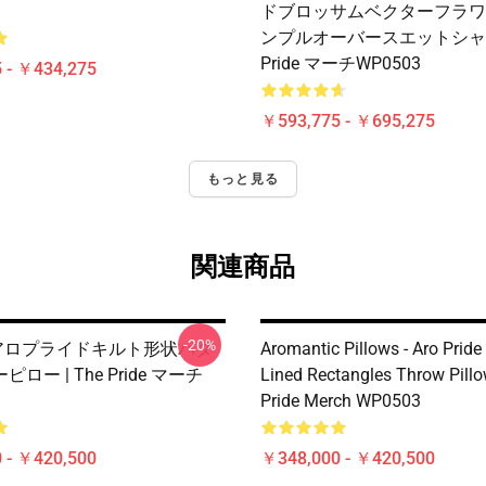
ドブロッサムベクターフラワ
ンプルオーバースエットシャツ 
Pride マーチWP0503
 - ￥434,275
￥593,775 - ￥695,275
もっと見る
関連商品
-20%
 アロプライドキルト形状パタ
Aromantic Pillows - Aro Pride
ロー | The Pride マーチ
Lined Rectangles Throw Pillo
Pride Merch WP0503
 - ￥420,500
￥348,000 - ￥420,500