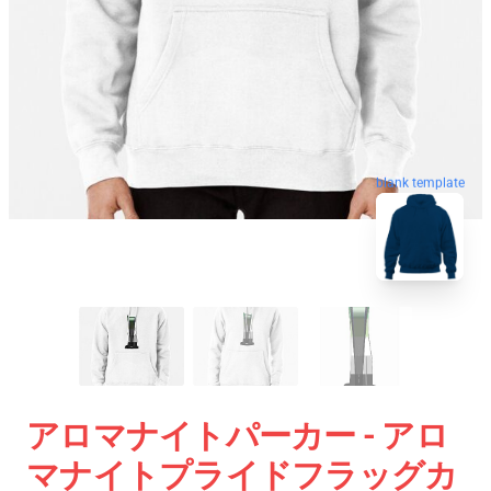
blank template
アロマナイトパーカー - アロ
マナイトプライドフラッグカ