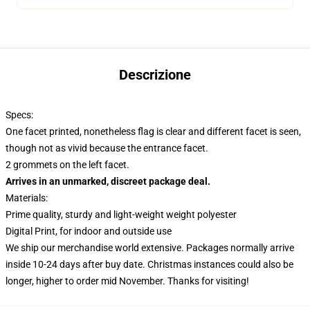
Descrizione
Specs:
One facet printed, nonetheless flag is clear and different facet is seen,
though not as vivid because the entrance facet.
2 grommets on the left facet.
Arrives in an unmarked, discreet package deal.
Materials:
Prime quality, sturdy and light-weight weight polyester
Digital Print, for indoor and outside use
We ship our merchandise world extensive.
Packages normally arrive
inside 10-24 days after buy date. Christmas instances could also be
longer, higher to order mid November. Thanks for visiting!