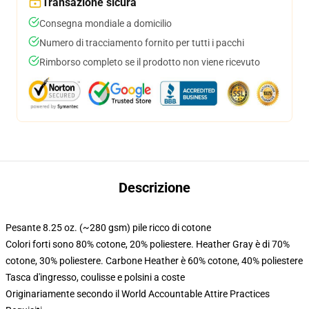
Transazione sicura
Consegna mondiale a domicilio
Numero di tracciamento fornito per tutti i pacchi
Rimborso completo se il prodotto non viene ricevuto
Descrizione
Pesante 8.25 oz. (~280 gsm) pile ricco di cotone
Colori forti sono 80% cotone, 20% poliestere. Heather Gray è di 70%
cotone, 30% poliestere. Carbone Heather è 60% cotone, 40% poliestere
Tasca d'ingresso, coulisse e polsini a coste
Originariamente secondo il World Accountable Attire Practices