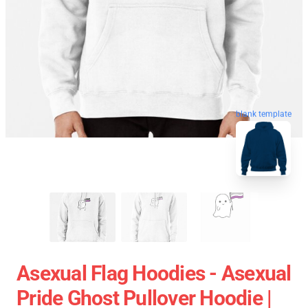
blank template
Asexual Flag Hoodies - Asexual
Pride Ghost Pullover Hoodie |