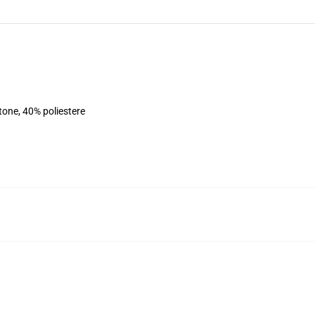
tone, 40% poliestere