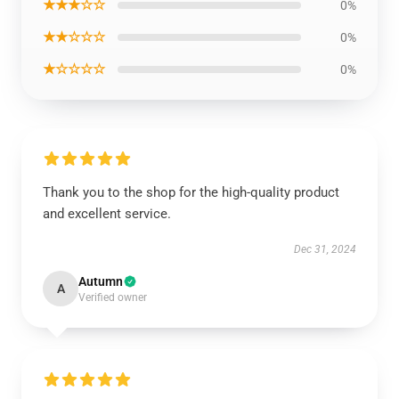
★★★☆☆
0%
★★☆☆☆
0%
★☆☆☆☆
0%
Thank you to the shop for the high-quality product
and excellent service.
Dec 31, 2024
Autumn
A
Verified owner