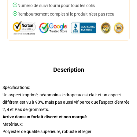
Numéro de suivi fourni pour tous les colis
Remboursement complet si le produit n'est pas reçu
Description
Spécifications:
Un aspect imprimé, néanmoins le drapeau est clair et un aspect
différent est vu à 90%, mais pas aussi vif parce que l'aspect d'entrée.
2, 4 et Pas de grommets.
Arrive dans un forfait discret et non marqué.
Matériaux:
Polyester de qualité supérieure, robuste et léger