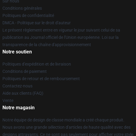
Sur nous
Conditions générales
Politiques de confidentialité
DMCA - Politique sur le droit d'auteur
Le présent règlement entre en vigueur le jour suivant celui de sa
publication au Journal officiel de l'Union européenne. Loi sur la
transparence de la chaîne d'approvisionnement
Notre soutien
Politiques d'expédition et de livraison
Conditions de paiement
Politiques de retour et de remboursement
Contactez-nous
Aide aux clients (FAQ)
Vente
Notre magasin
Notre équipe de design de classe mondiale a créé chaque produit.
Nous avons une grande sélection d'articles de haute qualité avec des
designs attrayants. Ce ne sont pas seulement pour afficher votre style