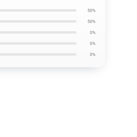
50%
50%
0%
0%
0%