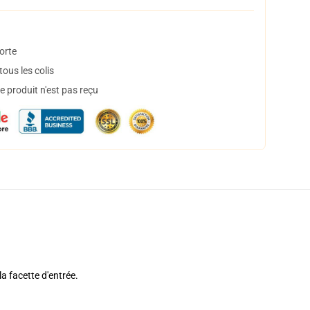
orte
ous les colis
 produit n'est pas reçu
a facette d'entrée.