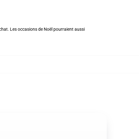
achat. Les occasions de Noël pourraient aussi