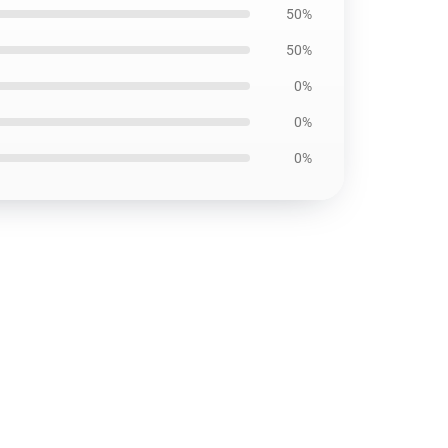
50%
50%
0%
0%
0%