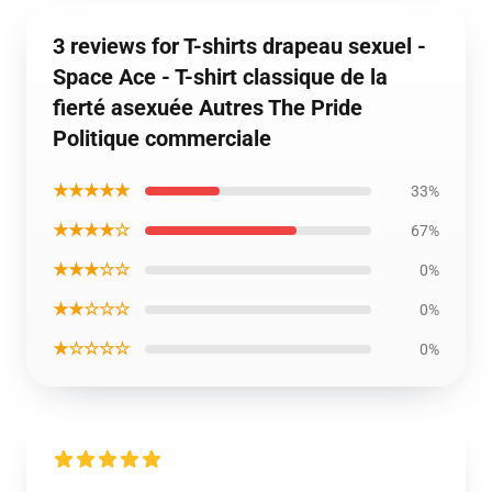
3 reviews for T-shirts drapeau sexuel -
Space Ace - T-shirt classique de la
fierté asexuée Autres The Pride
Politique commerciale
★★★★★
33%
★★★★☆
67%
★★★☆☆
0%
★★☆☆☆
0%
★☆☆☆☆
0%