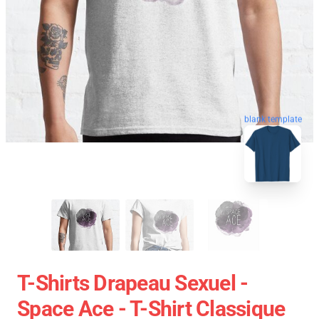
blank template
T-Shirts Drapeau Sexuel -
Space Ace - T-Shirt Classique