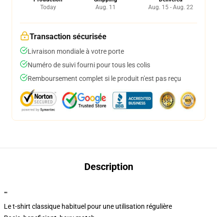
Today
Aug. 11
Aug. 15 - Aug. 22
Transaction sécurisée
Livraison mondiale à votre porte
Numéro de suivi fourni pour tous les colis
Remboursement complet si le produit n'est pas reçu
Description
""
Le t-shirt classique habituel pour une utilisation régulière