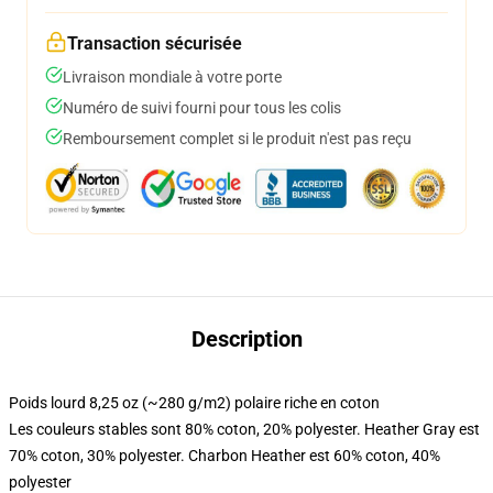
Transaction sécurisée
Livraison mondiale à votre porte
Numéro de suivi fourni pour tous les colis
Remboursement complet si le produit n'est pas reçu
Description
Poids lourd 8,25 oz (~280 g/m2) polaire riche en coton
Les couleurs stables sont 80% coton, 20% polyester. Heather Gray est
70% coton, 30% polyester. Charbon Heather est 60% coton, 40%
polyester