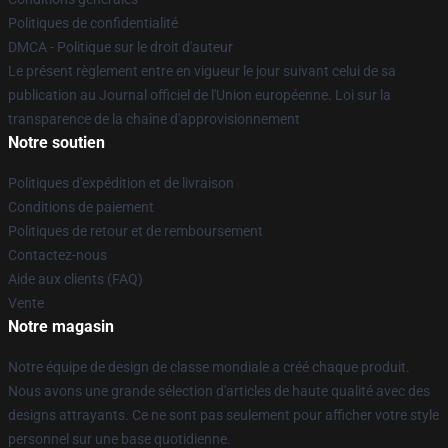
Politiques de confidentialité
DMCA - Politique sur le droit d'auteur
Le présent règlement entre en vigueur le jour suivant celui de sa
publication au Journal officiel de l'Union européenne. Loi sur la
transparence de la chaîne d'approvisionnement
Notre soutien
Politiques d'expédition et de livraison
Conditions de paiement
Politiques de retour et de remboursement
Contactez-nous
Aide aux clients (FAQ)
Vente
Notre magasin
Notre équipe de design de classe mondiale a créé chaque produit.
Nous avons une grande sélection d'articles de haute qualité avec des
designs attrayants. Ce ne sont pas seulement pour afficher votre style
personnel sur une base quotidienne.