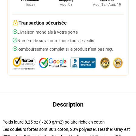
Today
Aug. 08
Aug. 12 - Aug. 19
Transaction sécurisée
Livraison mondiale à votre porte
Numéro de suivi fourni pour tous les colis
Remboursement complet si le produit n'est pas reçu
Description
Poids lourd 8,25 oz (~280 g/m2) polaire riche en coton
Les couleurs fortes sont 80% coton, 20% polyester. Heather Gray est