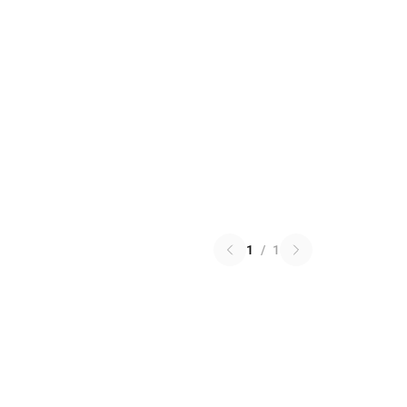
1
/
1