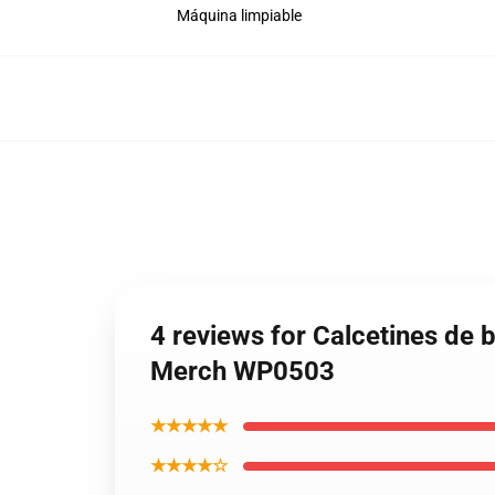
Máquina limpiable
4 reviews for Calcetines de 
Merch WP0503
★★★★★
★★★★☆