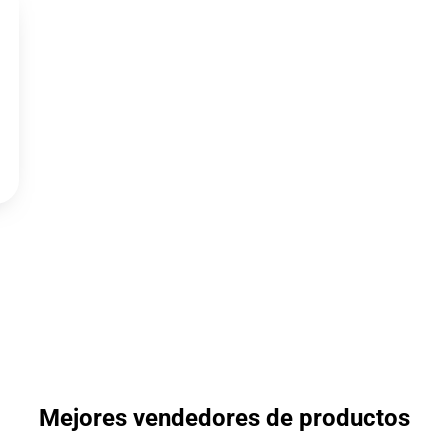
Mejores vendedores de productos