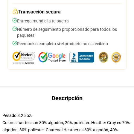
Transacción segura
Entrega mundial a tu puerta
Número de seguimiento proporcionado para todos los
paquetes
Reembolso completo si el producto no es recibido
Descripción
Pesado 8.25 oz.
Colores fuertes son 80% algodón, 20% poliéster. Heather Gray es 70%
algodón, 30% poliéster. Charcoal Heather es 60% algodón, 40%