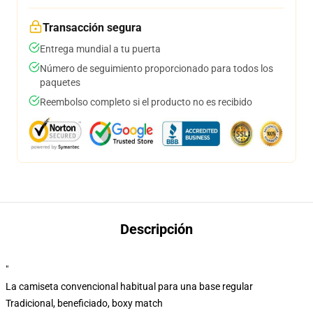
Transacción segura
Entrega mundial a tu puerta
Número de seguimiento proporcionado para todos los
paquetes
Reembolso completo si el producto no es recibido
Descripción
"
La camiseta convencional habitual para una base regular
Tradicional, beneficiado, boxy match