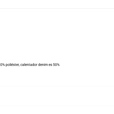
0% poliéster, calentador denim es 50%